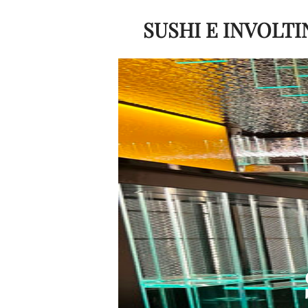
SUSHI E INVOLTI